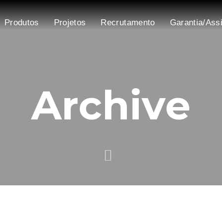
Produtos
Projetos
Recrutamento
Garantia/Ass
Archive