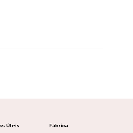
ks Úteis
Fábrica