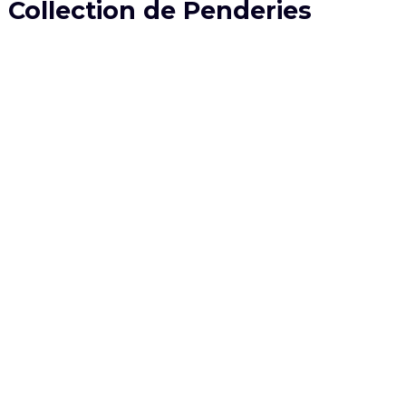
Collection de Penderies