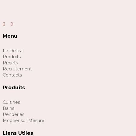
Menu
Le Delicat
Produits
Projets
Recrutement
Contacts
Produits
Cuisines
Bains
Penderies
Mobilier sur Mesure
Liens Utiles