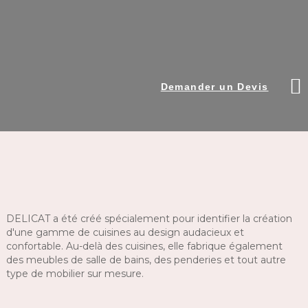
Demander un Devis
DELICAT a été créé spécialement pour identifier la création
d'une gamme de cuisines au design audacieux et
confortable. Au-delà des cuisines, elle fabrique également
des meubles de salle de bains, des penderies et tout autre
type de mobilier sur mesure.