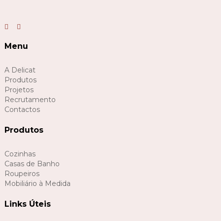
Menu
A Delicat
Produtos
Projetos
Recrutamento
Contactos
Produtos
Cozinhas
Casas de Banho
Roupeiros
Mobiliário à Medida
Links Úteis