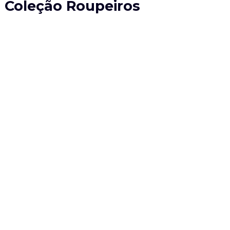
Coleção Roupeiros