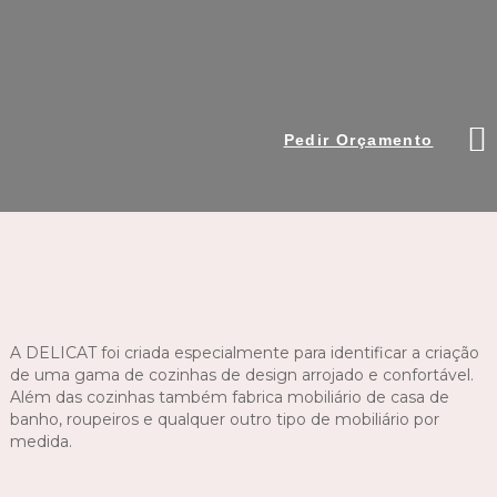
Pedir Orçamento
A DELICAT foi criada especialmente para identificar a criação
de uma gama de cozinhas de design arrojado e confortável.
Além das cozinhas também fabrica mobiliário de casa de
banho, roupeiros e qualquer outro tipo de mobiliário por
medida.