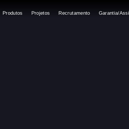
Produtos
Projetos
Recrutamento
Garantia/Ass