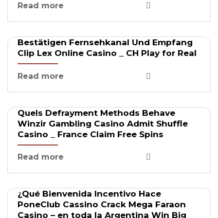
Read more
Bestätigen Fernsehkanal Und Empfang
Clip Lex Online Casino _ CH Play for Real
Read more
Quels Defrayment Methods Behave
Winzir Gambling Casino Admit Shuffle
Casino _ France Claim Free Spins
Read more
¿Qué Bienvenida Incentivo Hace
PoneClub Cassino Crack Mega Faraon
Casino – en toda la Argentina Win Big