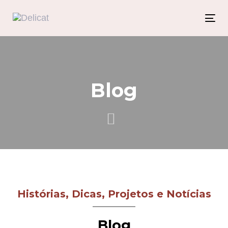
Skip
Skip
links
to
Tog
content
nav
Blog
Histórias, Dicas, Projetos e Notícias
Blog