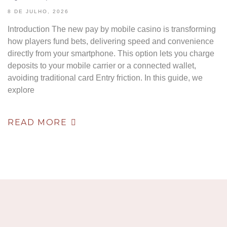
8 DE JULHO, 2026
Introduction The new pay by mobile casino is transforming
how players fund bets, delivering speed and convenience
directly from your smartphone. This option lets you charge
deposits to your mobile carrier or a connected wallet,
avoiding traditional card Entry friction. In this guide, we
explore
READ MORE