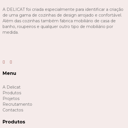
A DELICAT foi criada especialmente para identificar a criação
de uma gama de cozinhas de design arrojado e confortável.
Além das cozinhas também fabrica mobiliário de casa de
banho, roupeiros e qualquer outro tipo de mobiliário por
medida.
Menu
A Delicat
Produtos
Projetos
Recrutamento
Contactos
Produtos