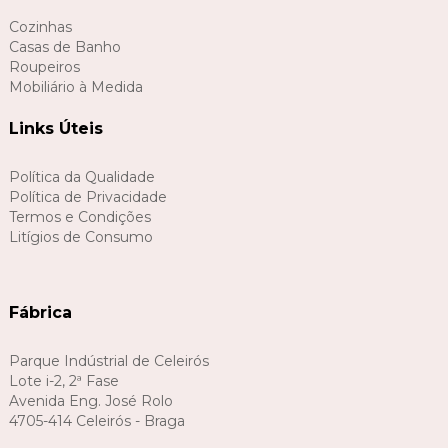
Cozinhas
Casas de Banho
Roupeiros
Mobiliário à Medida
Links Úteis
Política da Qualidade
Política de Privacidade
Termos e Condições
Litígios de Consumo
Fábrica
Parque Indústrial de Celeirós
Lote i-2, 2ª Fase
Avenida Eng. José Rolo
4705-414 Celeirós - Braga