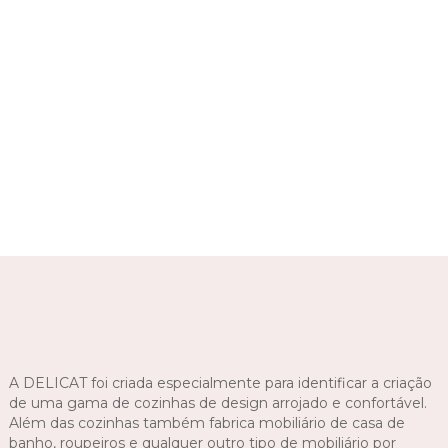
A DELICAT foi criada especialmente para identificar a criação
de uma gama de cozinhas de design arrojado e confortável.
Além das cozinhas também fabrica mobiliário de casa de
banho, roupeiros e qualquer outro tipo de mobiliário por