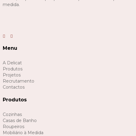
medida.
Menu
A Delicat
Produtos
Projetos
Recrutamento
Contactos
Produtos
Cozinhas
Casas de Banho
Roupeiros
Mobiliário à Medida